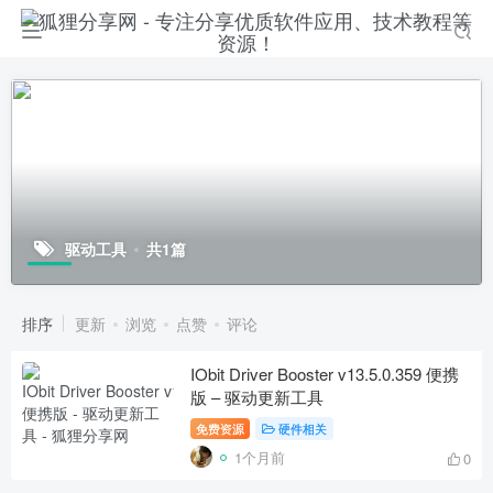
驱动工具
共1篇
排序
更新
浏览
点赞
评论
IObit Driver Booster v13.5.0.359 便携
版 – 驱动更新工具
免费资源
硬件相关
1个月前
0