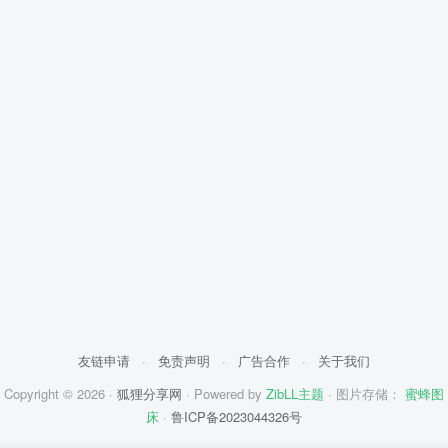
友链申请
·
免责声明
·
广告合作
·
关于我们
Copyright © 2026 ·
狐狸分享网
· Powered by
ZibLL主题
· 图片存储：
蜜蜂图
床
·
鲁ICP备2023044326号