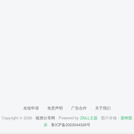
友链申请
·
免责声明
·
广告合作
·
关于我们
Copyright © 2026 ·
狐狸分享网
· Powered by
ZibLL主题
· 图片存储：
蜜蜂图
床
·
鲁ICP备2023044326号