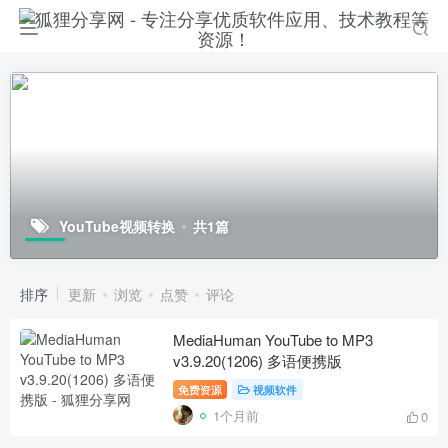
YouTube视频转换
共1篇
排序
更新
浏览
点赞
评论
MediaHuman YouTube to MP3
v3.9.20(1206) 多语便携版
免费资源
视频软件
1个月前
0