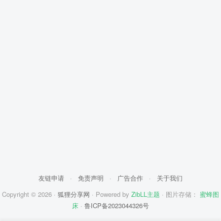
友链申请
·
免责声明
·
广告合作
·
关于我们
Copyright © 2026 ·
狐狸分享网
· Powered by
ZibLL主题
· 图片存储：
蜜蜂图
床
·
鲁ICP备2023044326号