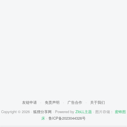
友链申请
·
免责声明
·
广告合作
·
关于我们
Copyright © 2026 ·
狐狸分享网
· Powered by
ZibLL主题
· 图片存储：
蜜蜂图
床
·
鲁ICP备2023044326号