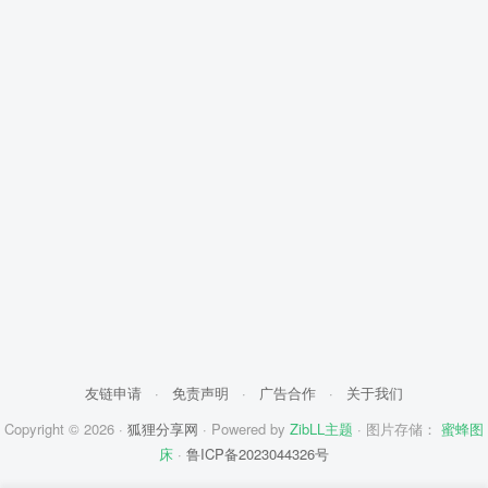
友链申请
·
免责声明
·
广告合作
·
关于我们
Copyright © 2026 ·
狐狸分享网
· Powered by
ZibLL主题
· 图片存储：
蜜蜂图
床
·
鲁ICP备2023044326号