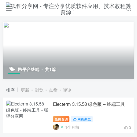
跨平台终端
共1篇
排序
更新
浏览
点赞
评论
Electerm 3.15.58 绿色版 – 终端工具
免费资源
网页浏览
1个月前
0