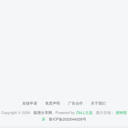
友链申请
·
免责声明
·
广告合作
·
关于我们
Copyright © 2026 ·
狐狸分享网
· Powered by
ZibLL主题
· 图片存储：
蜜蜂图
床
·
鲁ICP备2023044326号