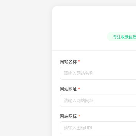
专注收录优质
网站名称
网站网址
网站图标