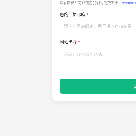
没有图标？可以使用我们的免费图床：
beeimg.
您的回执邮箱
网站简介