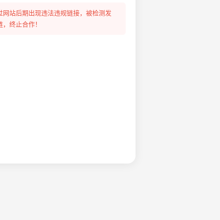
过网站后期出现违法违规链接，被检测发
链，终止合作！