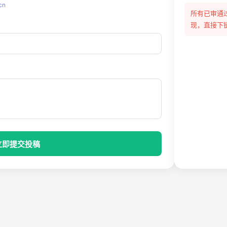
cn
所有已审通
现，直接下
立即提交投稿