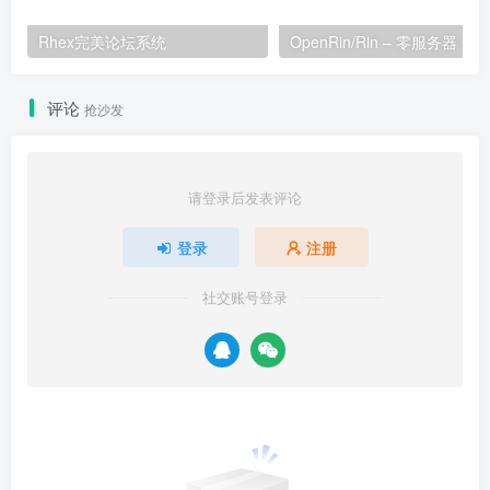
Rhex完美论坛系统
评论
抢沙发
请登录后发表评论
登录
注册
社交账号登录