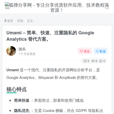
首页
开源
正文
Umami – 简单、快速、注重隐私的 Google
Analytics 替代方案。
随风
关注
私信
1个月前更新
0
9
0
Umami
是一个现代、注重隐私的开源网站分析平台，是
Google Analytics、Mixpanel 和 Amplitude 的替代方案。
核心特点
简单快速
：界面简洁，部署和使用门槛低
隐私优先
：无需 Cookie 横幅，符合 GDPR 等隐私法